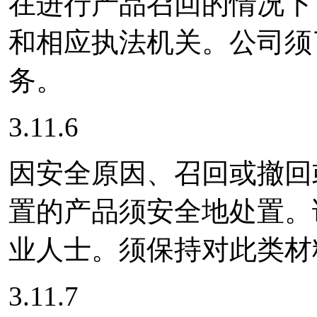
在进行产品召回的情况下
和相应执法机关。公司须
务。
3.11.6
因安全原因、召回或撤回
置的产品须安全地处置。
业人士。须保持对此类材
3.11.7