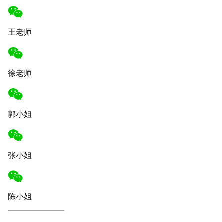
王老师
徐老师
郭小姐
张小姐
陈小姐