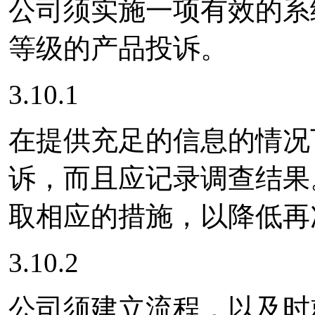
公司须实施一项有效的系
等级的产品投诉。
3.10.1
在提供充足的信息的情况
诉，而且应记录调查结果
取相应的措施，以降低再
3.10.2
公司须建立流程，以及时