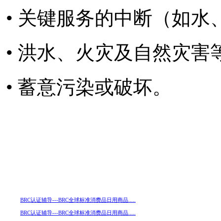
• 关键服务的中断（如
• 洪水、火灾及自然灾害
• 蓄意污染或破坏。
BRC认证辅导---BRC全球标准消费品日用商品.....
BRC认证辅导---BRC全球标准消费品日用商品.....