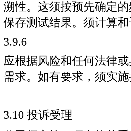
溯性。这须按预先确定的
保存测试结果。须计算和
3.9.6
应根据风险和任何法律或
需求。如有要求，须实施
3.10 投诉受理