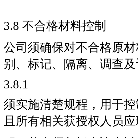
3.8 不合格材料控制
公司须确保对不合格原材
别、标记、隔离、调查及
3.8.1
须实施清楚规程，用于控
且所有相关获授权人员应