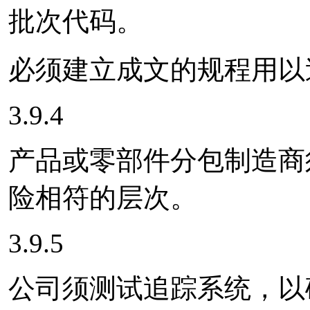
批次代码。
必须建立成文的规程用以
3.9.4
产品或零部件分包制造商
险相符的层次。
3.9.5
公司须测试追踪系统，以