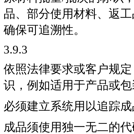
品、部分使用材料、返工
确保可追溯性。
3.9.3
依照法律要求或客户规定
识，例如适用于产品或包
必须建立系统用以追踪成
成品须使用独一无二的代