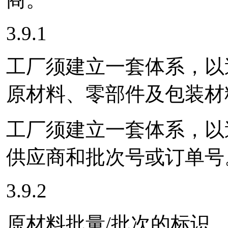
3.9.1
工厂须建立一套体系，以
原材料、零部件及包装材
工厂须建立一套体系，以
供应商和批次号或订单号
3.9.2
原材料批量/批次的标识