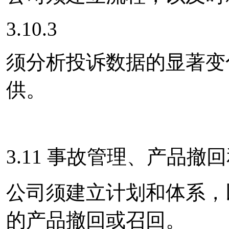
3.10.3
须分析投诉数据的显著变
供。
3.11 事故管理、产品撤
公司须建立计划和体系，
的产品撤回或召回。