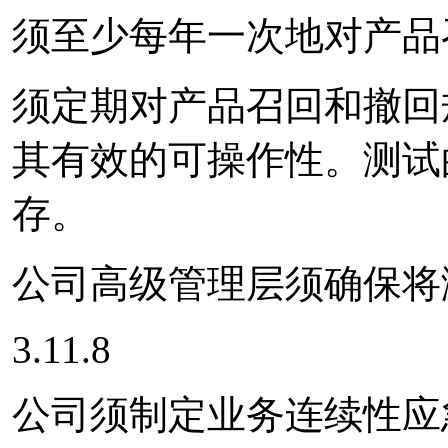
须至少每年一次地对产品
须定期对产品召回和撤回
其有效的可操作性。测试
存。
公司高级管理层须确保将
3.11.8
公司须制定业务连续性应