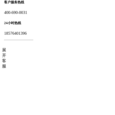
客户服务热线
400-690-0031
24小时热线
18576401396
展
开
客
服