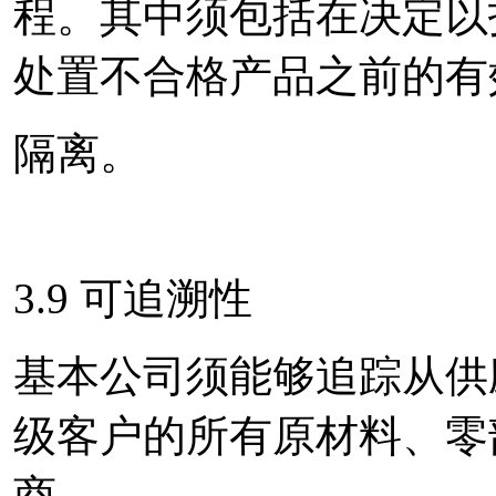
程。其中须包括在决定以
处置不合格产品之前的有
隔离。
3.9 可追溯性
基本公司须能够追踪从供
级客户的所有原材料、零
商。