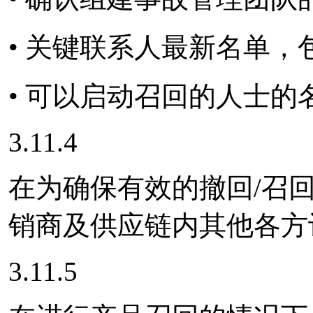
• 关键联系人最新名单
• 可以启动召回的人士的
3.11.4
在为确保有效的撤回/召
销商及供应链内其他各方
3.11.5