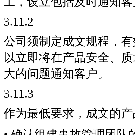
工，设立包括及时通知客
3.11.2
公司须制定成文规程，有
以立即将在产品安全、质
大的问题通知客户。
3.11.3
作为最低要求，成文的产
• 确认组建事故管理团