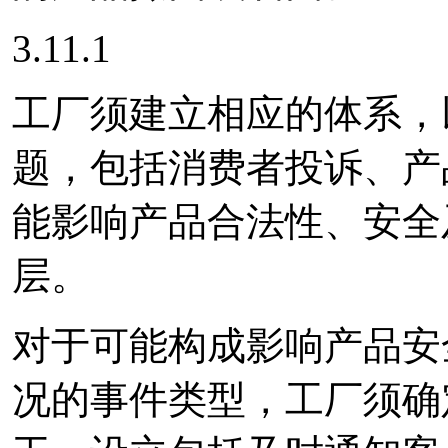
3.11.1
工厂须建立相应的体系，
题，包括消费者投诉、产
能影响产品合法性、安全
层。
对于可能构成影响产品安
况的事件类型，工厂须确