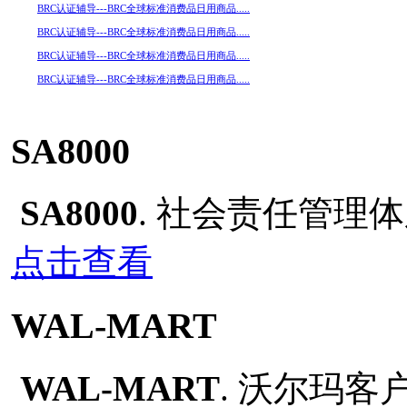
BRC认证辅导---BRC全球标准消费品日用商品.....
BRC认证辅导---BRC全球标准消费品日用商品.....
BRC认证辅导---BRC全球标准消费品日用商品.....
BRC认证辅导---BRC全球标准消费品日用商品.....
SA8000
SA8000
. 社会责任管理
点击查看
WAL-MART
WAL-MART
. 沃尔玛