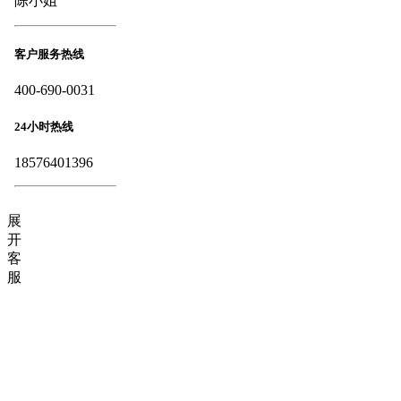
陈小姐
客户服务热线
400-690-0031
24小时热线
18576401396
展
开
客
服