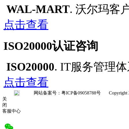
WAL-MART
. 沃尔玛
点击查看
ISO20000认证咨询
ISO20000
. IT服务管
点击查看
网站备案号：粤ICP备09058788号 Copyright 2008-20
关
闭
客服中心