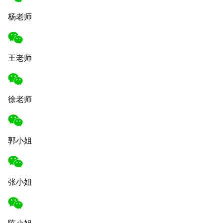
杨老师
王老师
徐老师
郭小姐
张小姐