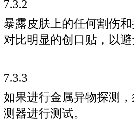
7.3.2
暴露皮肤上的任何割伤和
对比明显的创口贴，以避
7.3.3
如果进行金属异物探测，
测器进行测试。