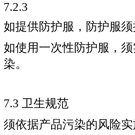
7.2.3
如提供防护服，防护服须
如使用一次性防护服，须
染。
7.3 卫生规范
须依据产品污染的风险实