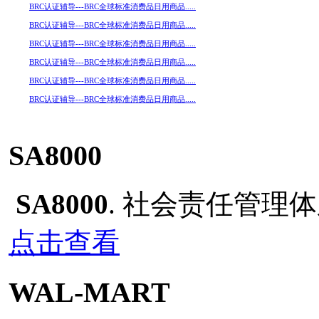
BRC认证辅导---BRC全球标准消费品日用商品.....
BRC认证辅导---BRC全球标准消费品日用商品.....
BRC认证辅导---BRC全球标准消费品日用商品.....
BRC认证辅导---BRC全球标准消费品日用商品.....
BRC认证辅导---BRC全球标准消费品日用商品.....
BRC认证辅导---BRC全球标准消费品日用商品.....
SA8000
SA8000
. 社会责任管理
点击查看
WAL-MART