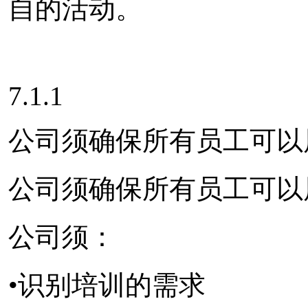
自的活动。
7.1.1
公司须确保所有员工可以
公司须确保所有员工可以
公司须：
•识别培训的需求