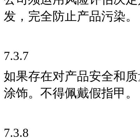
发，完全防止产品污染。
7.3.7
如果存在对产品安全和质
涂饰。不得佩戴假指甲。
7.3.8