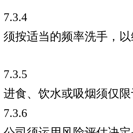
7.3.4
须按适当的频率洗手，以
7.3.5
进食、饮水或吸烟须仅限
7.3.6
公司须运用风险评估决定