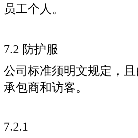
员工个人。
7.2 防护服
公司标准须明文规定，且
承包商和访客。
7.2.1