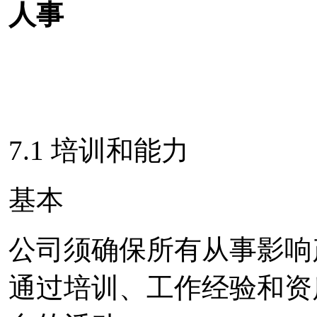
人事
7.1 培训和能力
基本
公司须确保所有从事影响
通过培训、工作经验和资