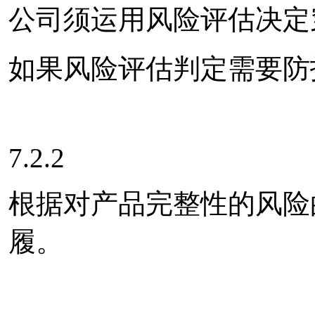
公司须运用风险评估决定
如果风险评估判定需要防
7.2.2
根据对产品完整性的风险
履。