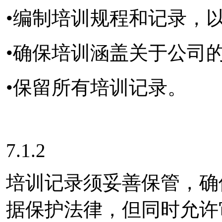
•编制培训规程和记录，
•确保培训涵盖关于公司
•保留所有培训记录。
7.1.2
培训记录须妥善保管，确
据保护法律，但同时允许