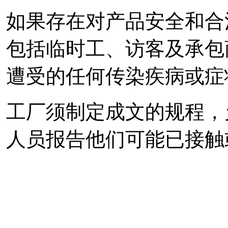
如果存在对产品安全和合
包括临时工、访客及承包
遭受的任何传染疾病或症
工厂须制定成文的规程，
人员报告他们可能已接触