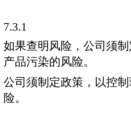
7.3.1
如果查明风险，公司须制
产品污染的风险。
公司须制定政策，以控制
险。